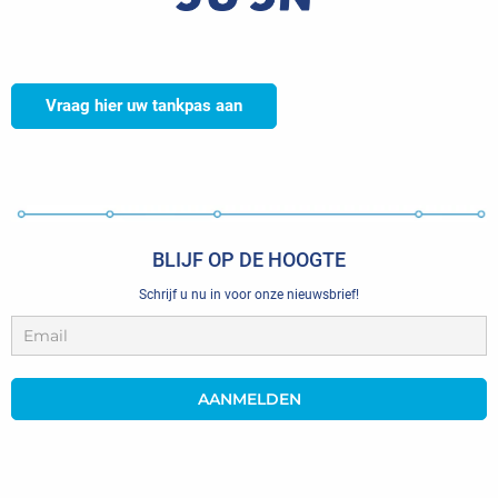
Vraag hier uw tankpas aan
BLIJF OP DE HOOGTE
Schrijf u nu in voor onze nieuwsbrief!