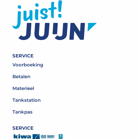
SERVICE
Voorboeking
Betalen
Materieel
Tankstation
Tankpas
SERVICE