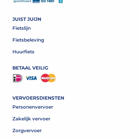
JUIST JUIJN
Fietslijn
Fietsbeleving
Huurfiets
BETAAL VEILIG
VERVOERSDIENSTEN
Personenvervoer
Zakelijk vervoer
Zorgvervoer