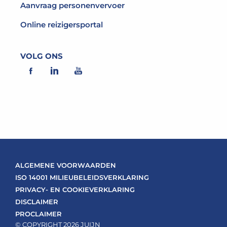
Aanvraag personenvervoer
Online reizigersportal
VOLG ONS
ALGEMENE VOORWAARDEN
ISO 14001 MILIEUBELEIDSVERKLARING
PRIVACY- EN COOKIEVERKLARING
DISCLAIMER
PROCLAIMER
© COPYRIGHT 2026 JUIJN