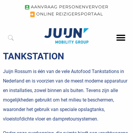
AANVRAAG PERSONENVERVOER
ONLINE REIZIGERSPORTAAL
TANKSTATION
Juijn Rossum is één van de vele Autofood Tankstations in
Nederland en is voorzien van de meest moderne apparatuur
en installaties, zowel binnen als buiten. Tevens zijn alle
mogelijkheden gebruikt om het milieu te beschermen,
waaronder het gebruik van speciale opslagtanks,
vloeistofdichte vloer en dampretoursystemen.