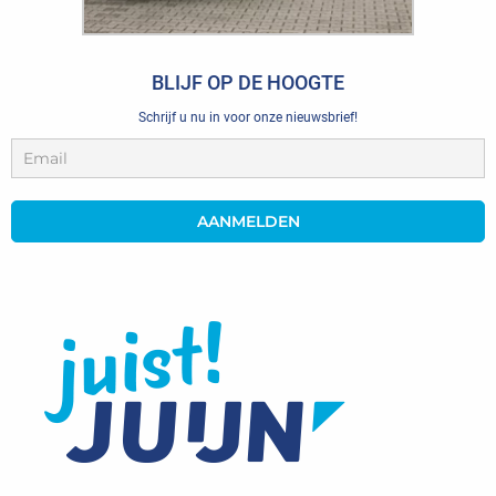
BLIJF OP DE HOOGTE
Schrijf u nu in voor onze nieuwsbrief!