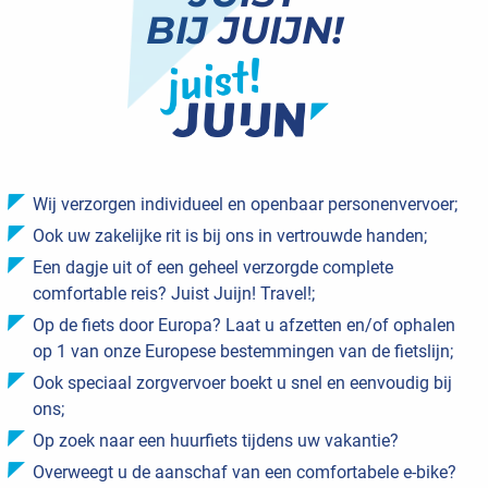
BIJ JUIJN!
Wij verzorgen individueel en openbaar personenvervoer;
Ook uw zakelijke rit is bij ons in vertrouwde handen;
Een dagje uit of een geheel verzorgde complete
comfortable reis? Juist Juijn! Travel!;
Op de fiets door Europa? Laat u afzetten en/of ophalen
op 1 van onze Europese bestemmingen van de fietslijn;
Ook speciaal zorgvervoer boekt u snel en eenvoudig bij
ons;
Op zoek naar een huurfiets tijdens uw vakantie?
Overweegt u de aanschaf van een comfortabele e-bike?