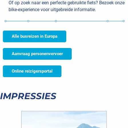
Of op zoek naar een perfecte gebruikte fiets? Bezoek onze
bike-experience voor uitgebreide informatie.
Alle busreizen in Europa
Aanvraag personenvervoer
Online reizigersportal
IMPRESSIES