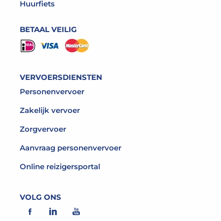
Huurfiets
BETAAL VEILIG
VERVOERSDIENSTEN
Personenvervoer
Zakelijk vervoer
Zorgvervoer
Aanvraag personenvervoer
Online reizigersportal
VOLG ONS