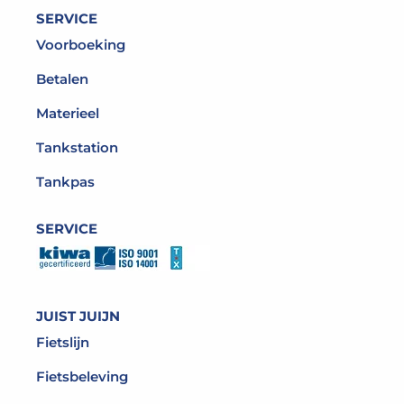
SERVICE
Voorboeking
Betalen
Materieel
Tankstation
Tankpas
SERVICE
JUIST JUIJN
Fietslijn
Fietsbeleving