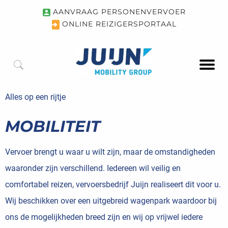
AANVRAAG PERSONENVERVOER
ONLINE REIZIGERSPORTAAL
Alles op een rijtje
MOBILITEIT
Vervoer brengt u waar u wilt zijn, maar de omstandigheden
waaronder zijn verschillend. Iedereen wil veilig en
comfortabel reizen, vervoersbedrijf Juijn realiseert dit voor u.
Wij beschikken over een uitgebreid wagenpark waardoor bij
ons de mogelijkheden breed zijn en wij op vrijwel iedere