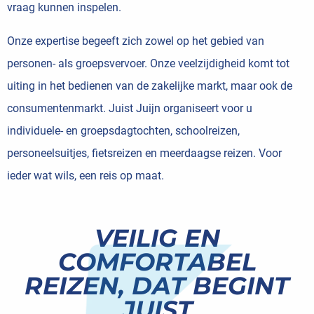
vraag kunnen inspelen.
Onze expertise begeeft zich zowel op het gebied van
personen- als groepsvervoer. Onze veelzijdigheid komt tot
uiting in het bedienen van de zakelijke markt, maar ook de
consumentenmarkt. Juist Juijn organiseert voor u
individuele- en groepsdagtochten, schoolreizen,
personeelsuitjes, fietsreizen en meerdaagse reizen. Voor
ieder wat wils, een reis op maat.
VEILIG EN
COMFORTABEL
REIZEN, DAT BEGINT
JUIST