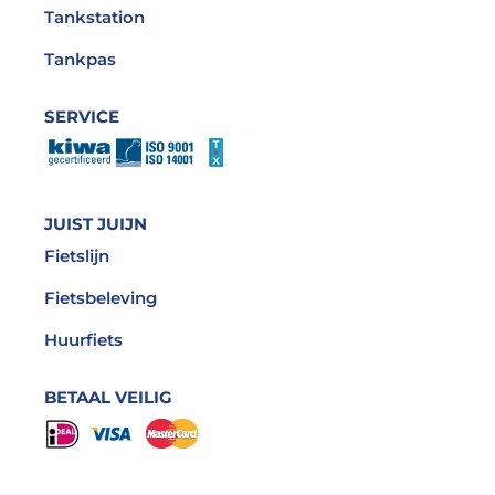
Tankstation
Tankpas
SERVICE
JUIST JUIJN
Fietslijn
Fietsbeleving
Huurfiets
BETAAL VEILIG