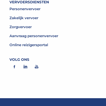
VERVOERSDIENSTEN
Personenvervoer
Zakelijk vervoer
Zorgvervoer
Aanvraag personenvervoer
Online reizigersportal
VOLG ONS