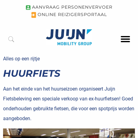
AANVRAAG PERSONENVERVOER
ONLINE REIZIGERSPORTAAL
Alles op een rijtje
HUURFIETS
Aan het einde van het huurseizoen organiseert Juijn
Fietsbeleving een speciale verkoop van ex-huurfietsen! Goed
onderhouden gebruikte fietsen, die voor een spotprijs worden
aangeboden.