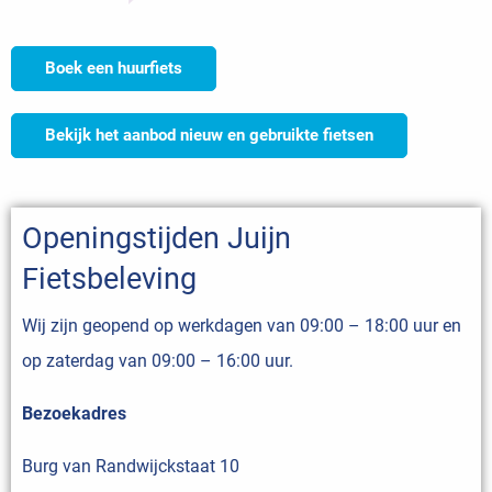
Boek een huurfiets
Bekijk het aanbod nieuw en gebruikte fietsen
Openingstijden Juijn
Fietsbeleving
Wij zijn geopend op werkdagen van 09:00 – 18:00 uur en
op zaterdag van 09:00 – 16:00 uur.
Bezoekadres
Burg van Randwijckstaat 10