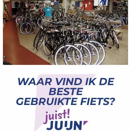
WAAR VIND IK DE
BESTE
GEBRUIKTE FIETS?