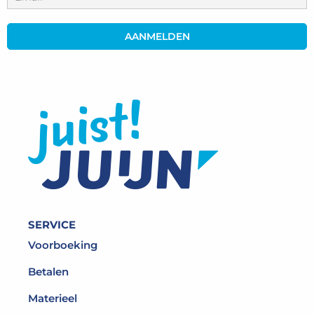
SERVICE
Voorboeking
Betalen
Materieel