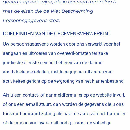
gebeurt op een wijze, die in overeenstemming is
met de eisen die de Wet Bescherming
Persoonsgegevens stelt.
DOELEINDEN VAN DE GEGEVENSVERWERKING
Uw persoonsgegevens worden door ons verwerkt voor het
aangaan en uitvoeren van overeenkomsten ter zake
juridische diensten en het beheren van de daaruit
voortvloeiende relaties, met inbegrip het uitvoeren van
activiteiten gericht op de vergroting van het klantenbestand.
Als u een contact- of aanmeldformulier op de website invult,
of ons een e-mail stuurt, dan worden de gegevens die u ons
toestuurt bewaard zolang als naar de aard van het formulier
of de inhoud van uw e-mail nodig is voor de volledige