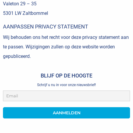
Valeton 29 – 35
5301 LW Zaltbommel
AANPASSEN PRIVACY STATEMENT
Wij behouden ons het recht voor deze privacy statement aan
te passen. Wijzigingen zullen op deze website worden
gepubliceerd.
BLIJF OP DE HOOGTE
Schrijf u nu in voor onze nieuwsbrief!