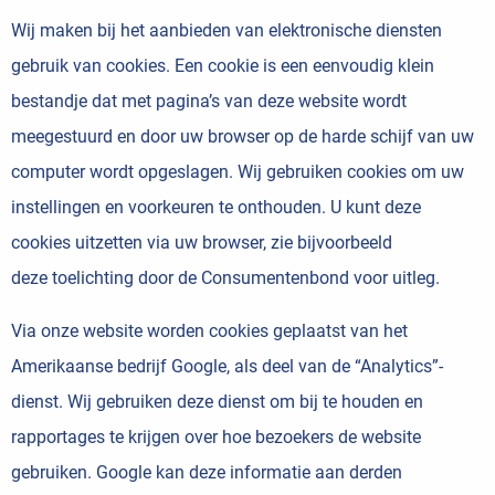
Wij maken bij het aanbieden van elektronische diensten
gebruik van cookies. Een cookie is een eenvoudig klein
bestandje dat met pagina’s van deze website wordt
meegestuurd en door uw browser op de harde schijf van uw
computer wordt opgeslagen. Wij gebruiken cookies om uw
instellingen en voorkeuren te onthouden. U kunt deze
cookies uitzetten via uw browser, zie bijvoorbeeld
deze
toelichting door de Consumentenbond
voor uitleg.
Via onze website worden cookies geplaatst van het
Amerikaanse bedrijf Google, als deel van de “Analytics”-
dienst. Wij gebruiken deze dienst om bij te houden en
rapportages te krijgen over hoe bezoekers de website
gebruiken. Google kan deze informatie aan derden