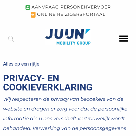
AANVRAAG PERSONENVERVOER
ONLINE REIZIGERSPORTAAL
Alles op een rijtje
PRIVACY- EN
COOKIEVERKLARING
Wij respecteren de privacy van bezoekers van de
website en dragen er zorg voor dat de persoonlijke
informatie die u ons verschaft vertrouwelijk wordt
behandeld. Verwerking van de persoonsgegevens