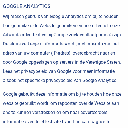
GOOGLE ANALYTICS
Wij maken gebruik van Google Analytics om bij te houden
hoe gebruikers de Website gebruiken en hoe effectief onze
Adwords-advertenties bij Google zoekresultaatpagina’s zijn.
De aldus verkregen informatie wordt, met inbegrip van het
adres van uw computer (IP-adres), overgebracht naar en
door Google opgeslagen op servers in de Verenigde Staten.
Lees het
privacybeleid van Google
voor meer informatie,
alsook het specifieke
privacybeleid van Google Analytics
.
Google gebruikt deze informatie om bij te houden hoe onze
website gebruikt wordt, om rapporten over de Website aan
ons te kunnen verstrekken en om haar adverteerders
informatie over de effectiviteit van hun campagnes te