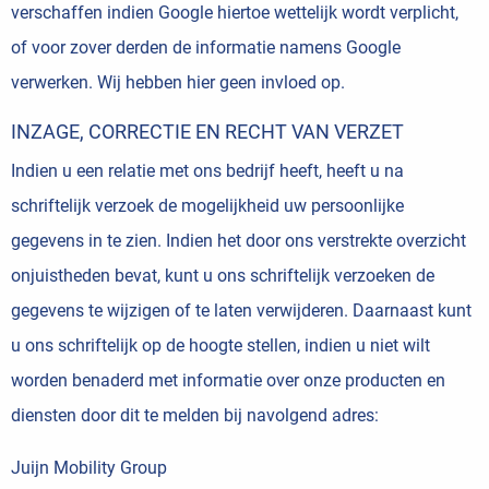
verschaffen indien Google hiertoe wettelijk wordt verplicht,
of voor zover derden de informatie namens Google
verwerken. Wij hebben hier geen invloed op.
INZAGE, CORRECTIE EN RECHT VAN VERZET
Indien u een relatie met ons bedrijf heeft, heeft u na
schriftelijk verzoek de mogelijkheid uw persoonlijke
gegevens in te zien. Indien het door ons verstrekte overzicht
onjuistheden bevat, kunt u ons schriftelijk verzoeken de
gegevens te wijzigen of te laten verwijderen. Daarnaast kunt
u ons schriftelijk op de hoogte stellen, indien u niet wilt
worden benaderd met informatie over onze producten en
diensten door dit te melden bij navolgend adres:
Juijn Mobility Group