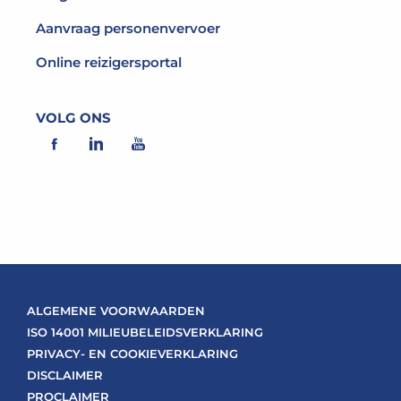
Aanvraag personenvervoer
Online reizigersportal
VOLG ONS
ALGEMENE VOORWAARDEN
ISO 14001 MILIEUBELEIDSVERKLARING
PRIVACY- EN COOKIEVERKLARING
DISCLAIMER
PROCLAIMER