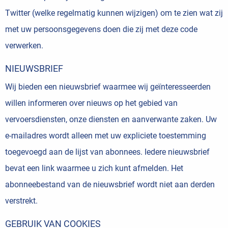
Twitter
(welke regelmatig kunnen wijzigen) om te zien wat zij
met uw persoonsgegevens doen die zij met deze code
verwerken.
NIEUWSBRIEF
Wij bieden een nieuwsbrief waarmee wij geïnteresseerden
willen informeren over nieuws op het gebied van
vervoersdiensten, onze diensten en aanverwante zaken. Uw
e-mailadres wordt alleen met uw expliciete toestemming
toegevoegd aan de lijst van abonnees. Iedere nieuwsbrief
bevat een link waarmee u zich kunt afmelden. Het
abonneebestand van de nieuwsbrief wordt niet aan derden
verstrekt.
GEBRUIK VAN COOKIES