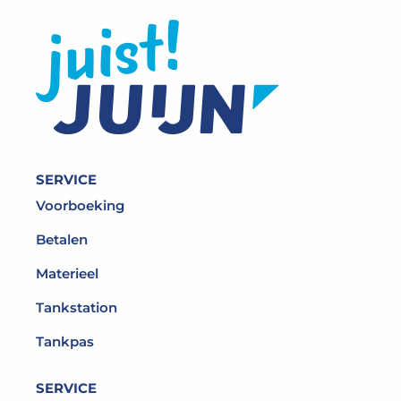
SERVICE
Voorboeking
Betalen
Materieel
Tankstation
Tankpas
SERVICE