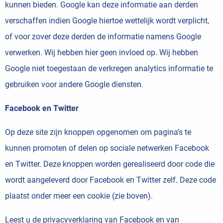
kunnen bieden. Google kan deze informatie aan derden
verschaffen indien Google hiertoe wettelijk wordt verplicht,
of voor zover deze derden de informatie namens Google
verwerken. Wij hebben hier geen invloed op. Wij hebben
Google niet toegestaan de verkregen analytics informatie te
gebruiken voor andere Google diensten.
Facebook en Twitter
Op deze site zijn knoppen opgenomen om pagina’s te
kunnen promoten of delen op sociale netwerken Facebook
en Twitter. Deze knoppen worden gerealiseerd door code die
wordt aangeleverd door Facebook en Twitter zelf. Deze code
plaatst onder meer een cookie (zie boven).
Leest u de privacyverklaring
van Facebook
en
van